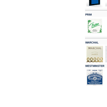
PRIM
WARCHAL
WESTMINSTER