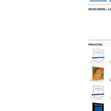
MUSICHERIE... LE
PIRASTRO