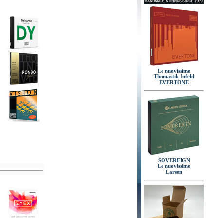
Le nuovissime
Thomastik-Infeld
EVERTONE
SOVEREIGN
Le nuovissime
Larsen