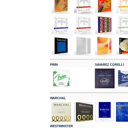
PRIM
SAVAREZ CORELLI
WARCHAL
WESTMINSTER