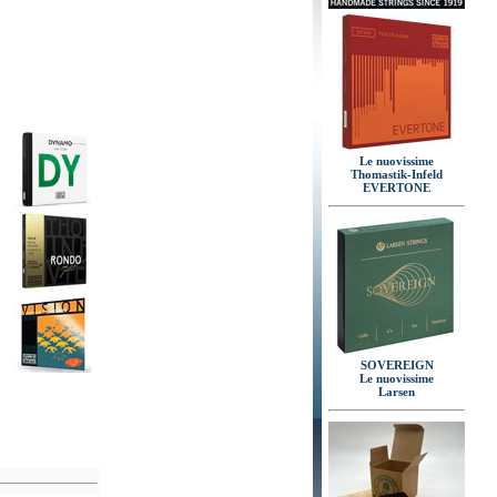
Le nuovissime
Thomastik-Infeld
EVERTONE
SOVEREIGN
Le nuovissime
Larsen