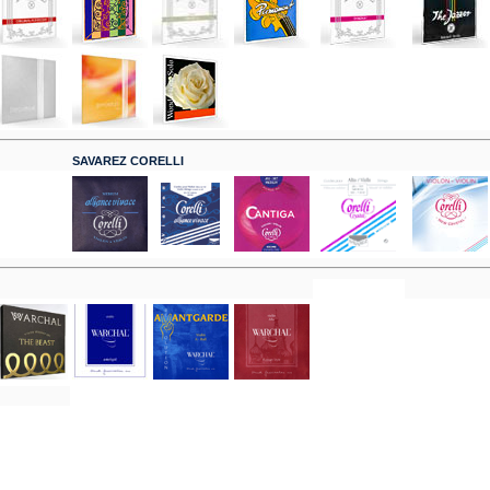
SAVAREZ CORELLI