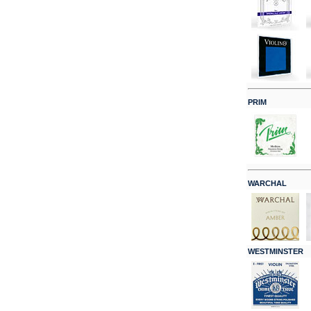
PRIM
WARCHAL
WESTMINSTER