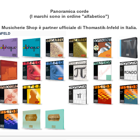
Panoramica corde
(I marchi sono in ordine "alfabetico")
Musicherie Shop è partner ufficiale di Thomastik-Infeld in Italia.
NFELD