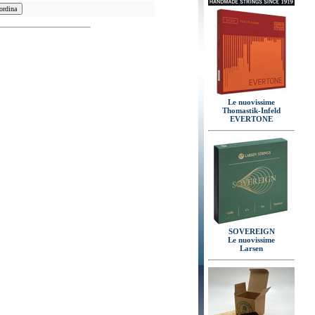
Le nuovissime
Thomastik-Infeld
EVERTONE
SOVEREIGN
Le nuovissime
Larsen